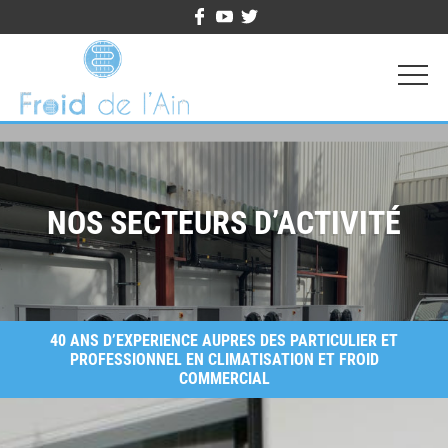
NOS SECTEURS D’ACTIVITÉ
40 ANS D’EXPERIENCE AUPRES DES PARTICULIER ET
PROFESSIONNEL EN CLIMATISATION ET FROID
COMMERCIAL