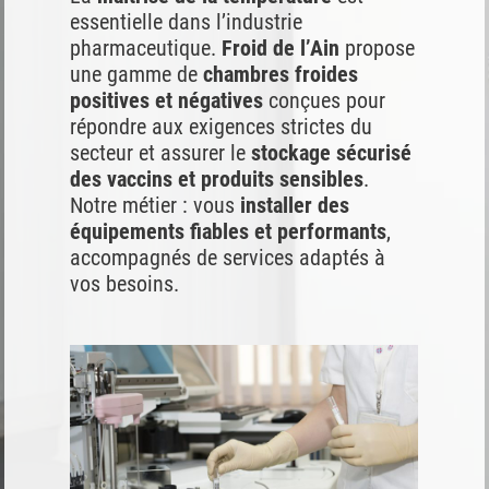
essentielle dans l’industrie
pharmaceutique.
Froid de l’Ain
propose
une gamme de
chambres froides
positives et négatives
conçues pour
répondre aux exigences strictes du
secteur et assurer le
stockage sécurisé
des vaccins et produits sensibles
.
Notre métier : vous
installer des
équipements fiables et performants
,
accompagnés de services adaptés à
vos besoins.