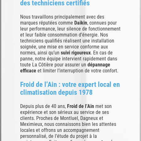
des techniciens certifiés
Nous travaillons principalement avec des
marques réputées comme
Daikin
, connues pour
leur performance, leur silence de fonctionnement
et leur faible consommation d’énergie. Nos
techniciens qualifiés réalisent une installation
soignée, une mise en service conforme aux
normes, ainsi qu’un
suivi rigoureux
. En cas de
panne, notre équipe intervient rapidement dans
toute La Côtière pour assurer un
dépannage
efficace
et limiter l’interruption de votre confort.
Froid de l’Ain : votre expert local en
climatisation depuis 1978
Depuis plus de 40 ans,
Froid de l’Ain
met son
expérience et son sérieux au service de ses
clients. Proches de Montluel, Dagneux et
Meximieux, nous connaissons bien les attentes
locales et offrons un accompagnement
personnalisé, de l’étude du projet à la