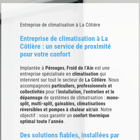
Entreprise de climatisation à La Côtière
Entreprise de climatisation à La
Côtière : un service de proximité
pour votre confort
Implantée à
Pérouges
,
Froid de l’Ain
est une
entreprise spécialisée en
climatisation
qui
intervient sur tout le secteur de
La Côtière
. Nous
accompagnons
particuliers, professionnels et
collectivités
pour l’
installation, l’entretien et le
dépannage
de systèmes de climatisation :
mono-
split, multi-split, gainables, climatisations
réversibles et pompes à chaleur air/air
. Notre
objectif : vous garantir un
confort thermique
optimal toute l’année
.
Des solutions fiables, installées par