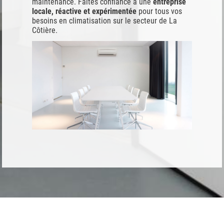
maintenance. Faites confiance à une
entreprise
locale, réactive et expérimentée
pour tous vos
besoins en climatisation sur le secteur de La
Côtière.